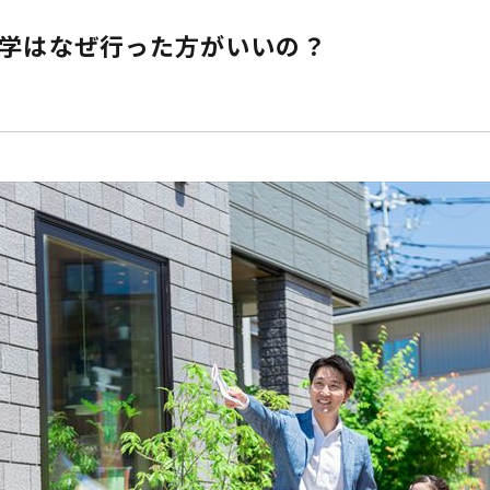
学はなぜ行った方がいいの？