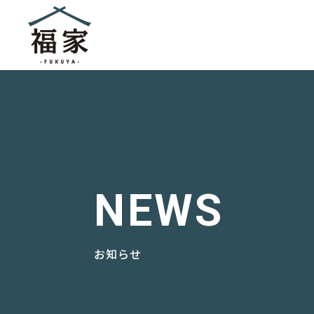
NEWS
お知らせ