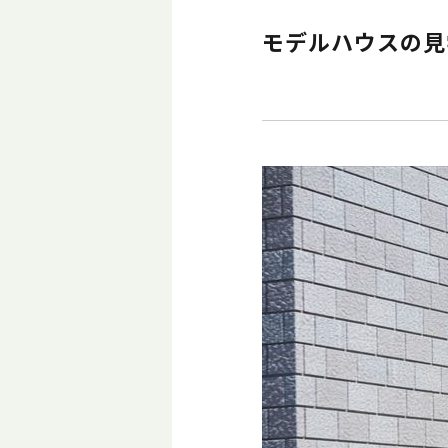
モデルハウスの見