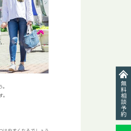
無料相談予約
う。
す。
つけやすくなるでしょう。