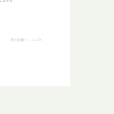
次の記事へ