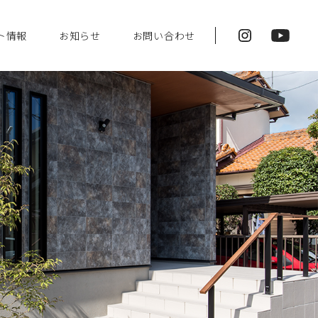
ト情報
お知らせ
お問い合わせ