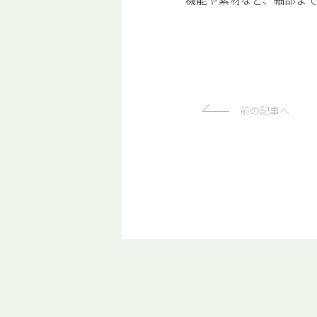
前の記事へ