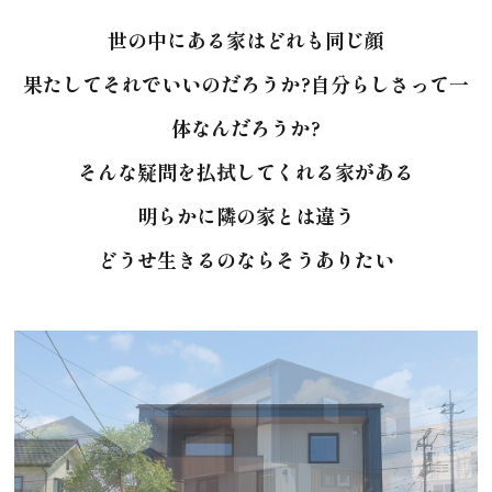
世の中にある家はどれも同じ顔
果たしてそれでいいのだろうか?自分らしさって一
体なんだろうか?
そんな疑問を払拭してくれる家がある
明らかに隣の家とは違う
どうせ生きるのならそうありたい