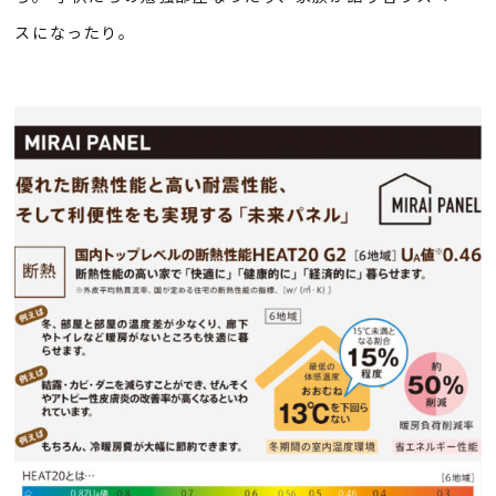
スになったり。