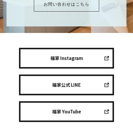
お問い合わせはこちら
福家 Instagram
福家公式 LINE
福家 YouTube