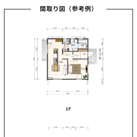
間取り図（参考例）
1F