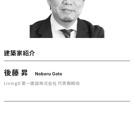
建築家紹介
後藤 昇
Noboru Goto
LivingD 第一建設株式会社 代表取締役