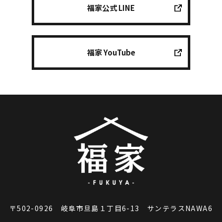
福家公式 LINE
福家 YouTube
〒502-0926 岐阜市旦島１丁目6-13 サンテラスNAWA6