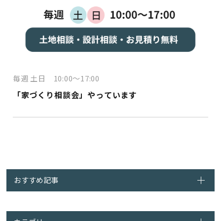
毎週 土日 10:00～17:00
「家づくり相談会」やっています
おすすめ記事