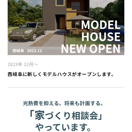
2023年 12月～
西岐阜に新しくモデルハウスがオープンします。