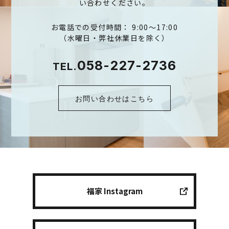
い合わせください。
お電話での受付時間： 9:00～17:00
（水曜日・弊社休業日を除く）
058-227-2736
TEL.
お問い合わせはこちら
福家 Instagram