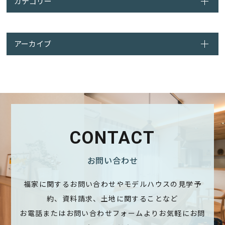
カテゴリー
アーカイブ
CONTACT
お問い合わせ
福家に関するお問い合わせやモデルハウスの見学予
約、資料請求、土地に関することなど
お電話またはお問い合わせフォームよりお気軽にお問