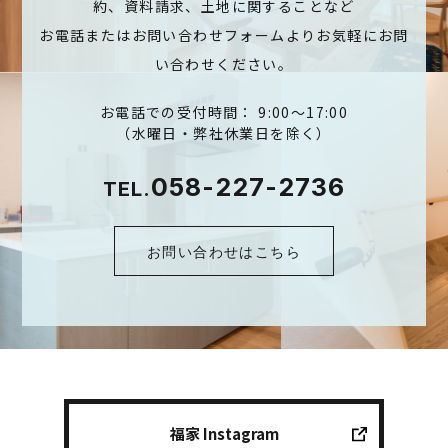
約、資料請求、土地に関することなど
お電話またはお問い合わせフォームよりお気軽にお問
い合わせください。
お電話での受付時間： 9:00～17:00
（水曜日・弊社休業日を除く）
058-227-2736
TEL.
お問い合わせはこちら
福家 Instagram