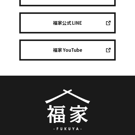
福家公式 LINE
福家 YouTube