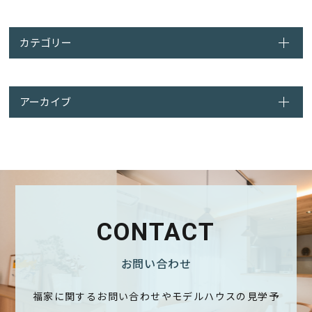
カテゴリー
アーカイブ
CONTACT
お問い合わせ
福家に関するお問い合わせやモデルハウスの見学予