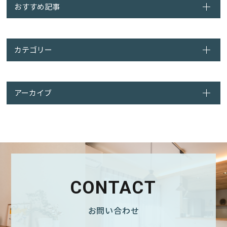
おすすめ記事
カテゴリー
アーカイブ
CONTACT
お問い合わせ