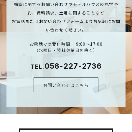
福家に関するお問い合わせやモデルハウスの見学予
約、資料請求、土地に関することなど
お電話またはお問い合わせフォームよりお気軽にお問
い合わせください。
お電話での受付時間： 9:00～17:00
（水曜日・弊社休業日を除く）
058-227-2736
TEL.
お問い合わせはこちら