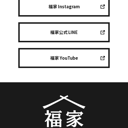
福家 Instagram
福家公式 LINE
福家 YouTube